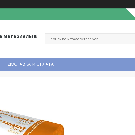
е материалы в
ДОСТАВКА И ОПЛАТА