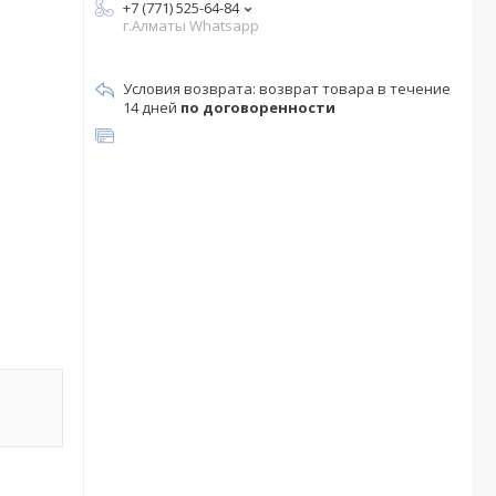
+7 (771) 525-64-84
г.Алматы Whatsapp
возврат товара в течение
14 дней
по договоренности