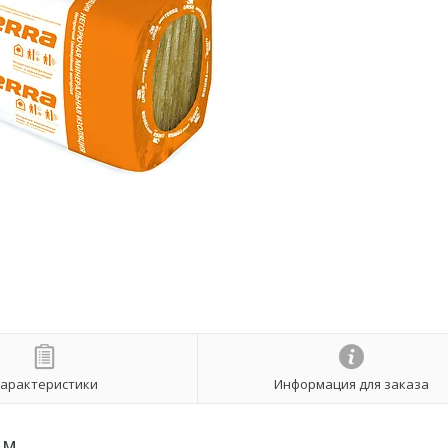
арактеристики
Информация для заказа
.м.