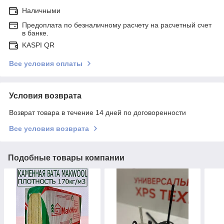
Наличными
Предоплата по безналичному расчету на расчетный счет
в банке.
KASPI QR
Все условия оплаты
Условия возврата
Возврат товара в течение 14 дней по договоренности
Все условия возврата
Подобные товары компании