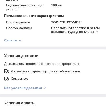
Глубина отверстия под
160 мм
дюбель
Пользовательские характеристики
Производитель
ТОО "TRUST-VIER"
Способ монтажа
Сверлить отверстие и затем
забивать туда дюбель-зонт
Скрыть
Условия доставки
Доставка осуществляется только по предоплате.
Доставка автотранспортом нашей компании.
Самовывоз
Все условия доставки
Условия оплаты