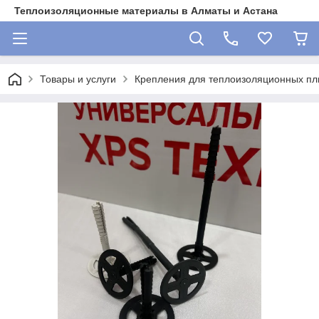
Теплоизоляционные материалы в Алматы и Астана
Товары и услуги
Крепления для теплоизоляционных пл